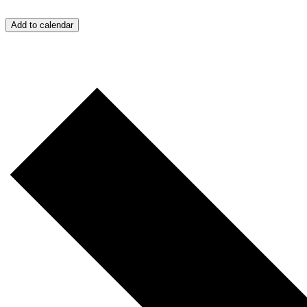
Add to calendar