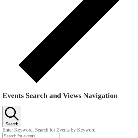
Events Search and Views Navigation
Search
Enter Keyword. Search for Events by Keyword.