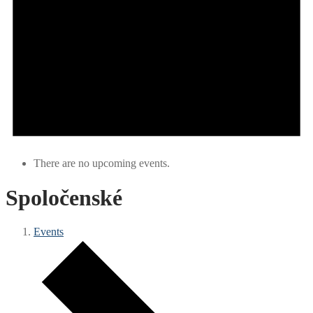
There are no upcoming events.
Spoločenské
Events