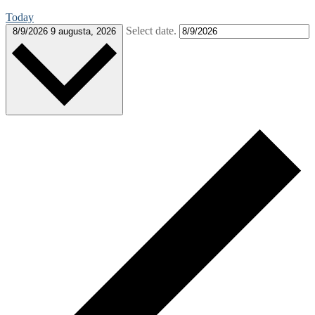
Today
Select date.
8/9/2026
9 augusta, 2026