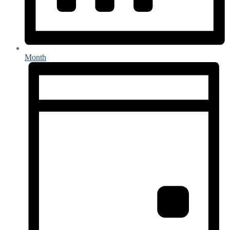
Month