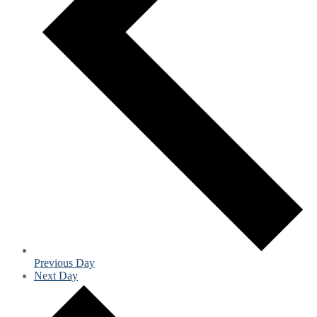
Previous Day
Next Day