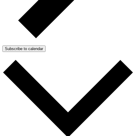
Subscribe to calendar