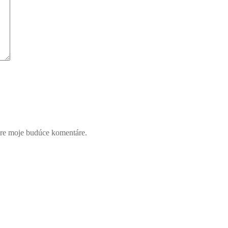
pre moje budúce komentáre.